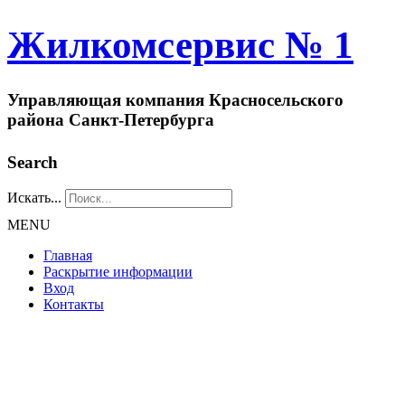
Жилкомсервис № 1
Управляющая компания Красносельского
района Санкт-Петербурга
Search
Искать...
MENU
Главная
Раскрытие информации
Вход
Контакты