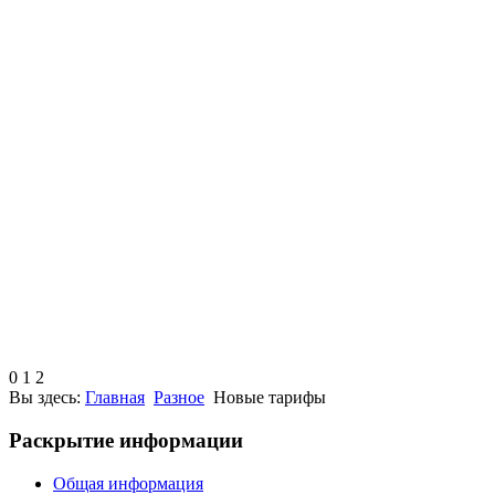
0
1
2
Вы здесь:
Главная
Разное
Новые тарифы
Раскрытие информации
Общая информация