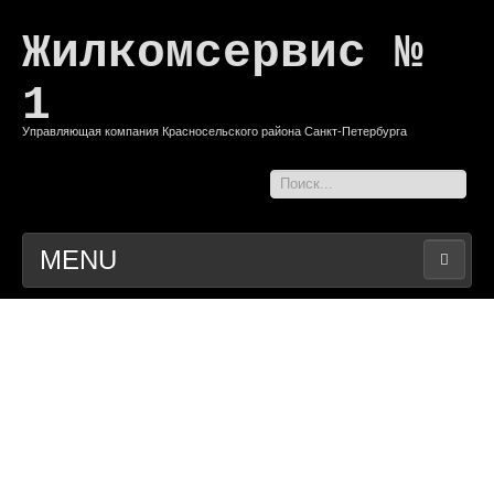
Жилкомсервис №
1
Управляющая компания Красносельского района Санкт-Петербурга
Искать...
MENU
ГЛАВНАЯ
РАСКРЫТИЕ ИНФОРМАЦИИ
ВХОД
КОНТАКТЫ