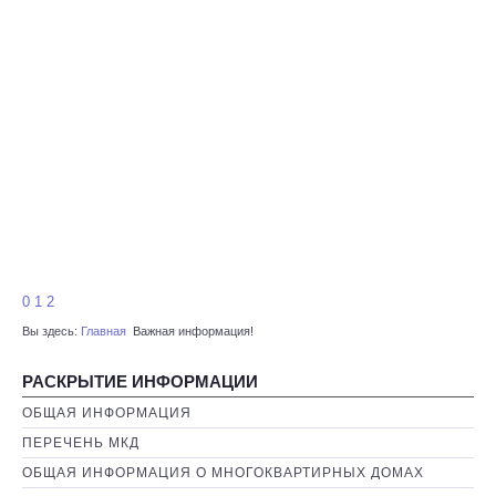
0
1
2
Вы здесь:
Главная
Важная информация!
РАСКРЫТИЕ ИНФОРМАЦИИ
ОБЩАЯ ИНФОРМАЦИЯ
ПЕРЕЧЕНЬ МКД
ОБЩАЯ ИНФОРМАЦИЯ О МНОГОКВАРТИРНЫХ ДОМАХ