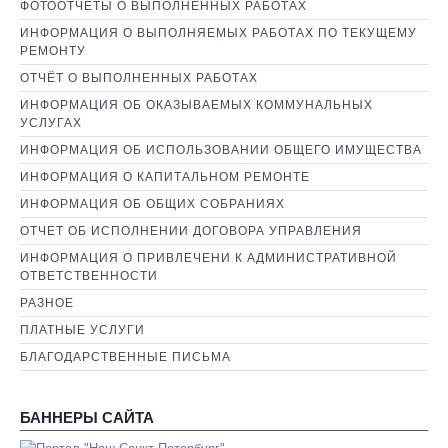
ФОТООТЧЕТЫ О ВЫПОЛНЕННЫХ РАБОТАХ
ИНФОРМАЦИЯ О ВЫПОЛНЯЕМЫХ РАБОТАХ ПО ТЕКУЩЕМУ
РЕМОНТУ
ОТЧЁТ О ВЫПОЛНЕННЫХ РАБОТАХ
ИНФОРМАЦИЯ ОБ ОКАЗЫВАЕМЫХ КОММУНАЛЬНЫХ
УСЛУГАХ
ИНФОРМАЦИЯ ОБ ИСПОЛЬЗОВАНИИ ОБЩЕГО ИМУЩЕСТВА
ИНФОРМАЦИЯ О КАПИТАЛЬНОМ РЕМОНТЕ
ИНФОРМАЦИЯ ОБ ОБЩИХ СОБРАНИЯХ
ОТЧЕТ ОБ ИСПОЛНЕНИИ ДОГОВОРА УПРАВЛЕНИЯ
ИНФОРМАЦИЯ О ПРИВЛЕЧЕНИ К АДМИНИСТРАТИВНОЙ
ОТВЕТСТВЕННОСТИ
РАЗНОЕ
ПЛАТНЫЕ УСЛУГИ
БЛАГОДАРСТВЕННЫЕ ПИСЬМА
БАННЕРЫ САЙТА