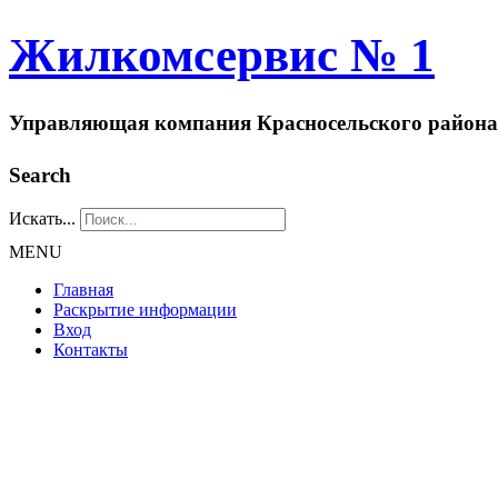
Жилкомсервис № 1
Управляющая компания Красносельского района
Search
Искать...
MENU
Главная
Раскрытие информации
Вход
Контакты