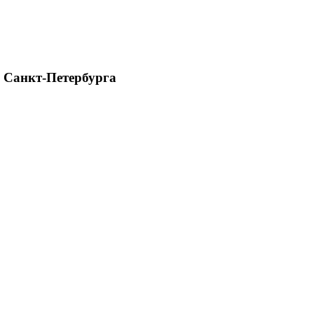
 Санкт-Петербурга