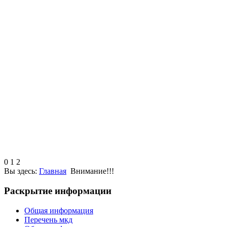
0
1
2
Вы здесь:
Главная
Внимание!!!
Раскрытие информации
Общая информация
Перечень мкд