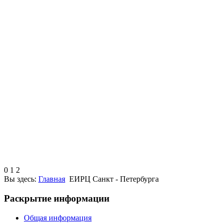
0
1
2
Вы здесь:
Главная
ЕИРЦ Санкт - Петербурга
Раскрытие информации
Общая информация