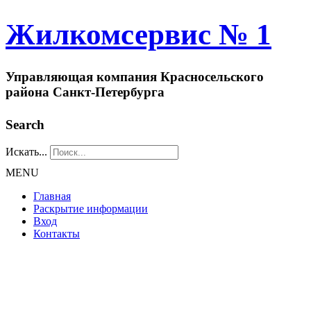
Жилкомсервис № 1
Управляющая компания Красносельского
района Санкт-Петербурга
Search
Искать...
MENU
Главная
Раскрытие информации
Вход
Контакты