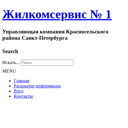
Жилкомсервис № 1
Управляющая компания Красносельского
района Санкт-Петербурга
Search
Искать...
MENU
Главная
Раскрытие информации
Вход
Контакты