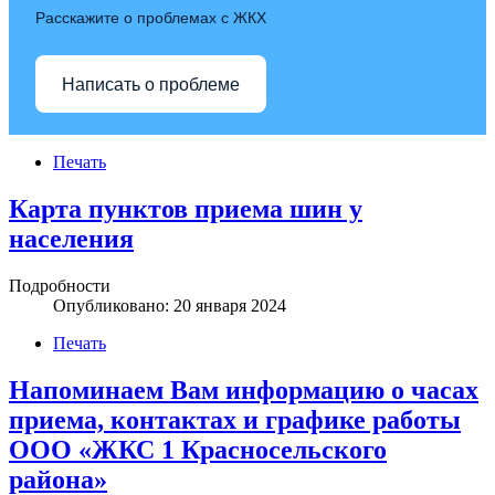
Расскажите о проблемах с ЖКХ
Написать о проблеме
Печать
Карта пунктов приема шин у
населения
Подробности
Опубликовано: 20 января 2024
Печать
Напоминаем Вам информацию о часах
приема, контактах и графике работы
ООО «ЖКС 1 Красносельского
района»