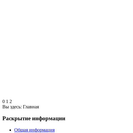
0
1
2
Вы здесь:
Главная
Раскрытие информации
Общая информация