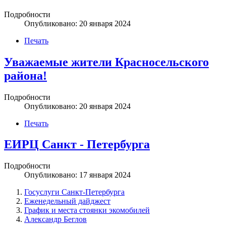
Подробности
Опубликовано: 20 января 2024
Печать
Уважаемые жители Красносельского
района!
Подробности
Опубликовано: 20 января 2024
Печать
ЕИРЦ Санкт - Петербурга
Подробности
Опубликовано: 17 января 2024
Госуслуги Санкт-Петербурга
Еженедельный дайджест
График и места стоянки экомобилей
Александр Беглов