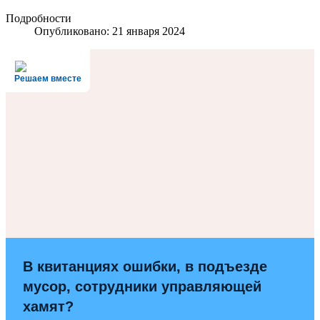
Подробности
Опубликовано: 21 января 2024
Решаем вместе
В квитанциях ошибки, в подъезде
мусор, сотрудники управляющей
хамят?