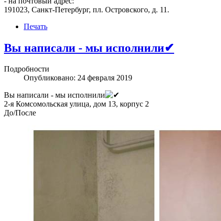
- на почтовый адрес:
191023, Санкт-Петербург, пл. Островского, д. 11.
Печать
Вы написали - мы исполнили✔
Подробности
Опубликовано: 24 февраля 2019
Вы написали - мы исполнили
2-я Комсомольская улица, дом 13, корпус 2
До/После