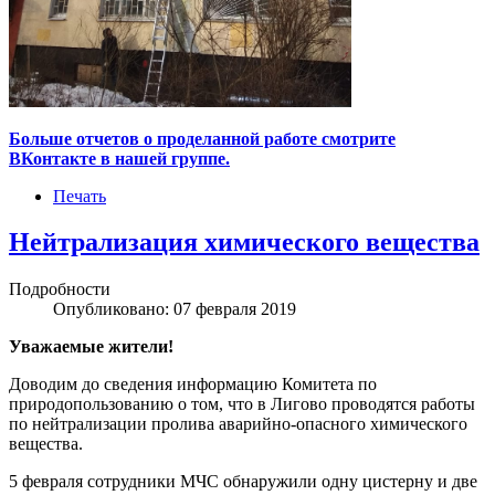
Больше отчетов о проделанной работе смотрите
ВКонтакте в нашей группе.
Печать
Нейтрализация химического вещества
Подробности
Опубликовано: 07 февраля 2019
Уважаемые жители!
Доводим до сведения информацию Комитета по
природопользованию о том, что в Лигово проводятся работы
по нейтрализации пролива аварийно-опасного химического
вещества.
5 февраля сотрудники МЧС обнаружили одну цистерну и две