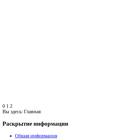
0
1
2
Вы здесь:
Главная
Раскрытие информации
Общая информация