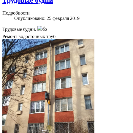
Трудовые будни
Подробности
Опубликовано: 25 февраля 2019
Трудовые будни.
Ремонт водосточных труб