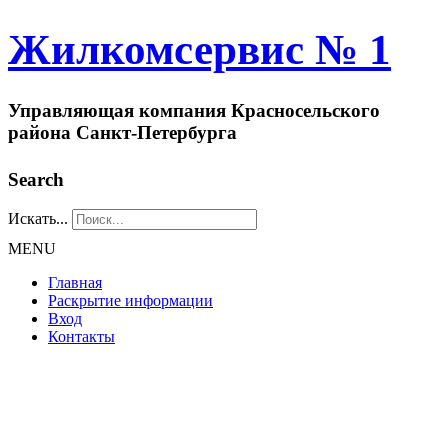
Жилкомсервис № 1
Управляющая компания Красносельского
района Санкт-Петербурга
Search
Искать...
MENU
Главная
Раскрытие информации
Вход
Контакты