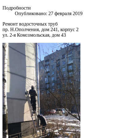
Подробности
Опубликовано: 27 февраля 2019
Ремонт водосточных труб
пр. Н.Ополчения, дом 241, корпус 2
ул. 2-я Комсомольская, дом 43