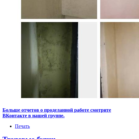
Больше отчетов о проделанной работе смотрите
ВКонтакте в нашей группе.
Печать