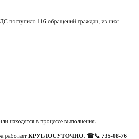
 АДС поступило 116 обращений граждан, из них:
или находятся в процессе выполнения.
ба работает
КРУГЛОСУТОЧНО. ☎📞 735-08-76