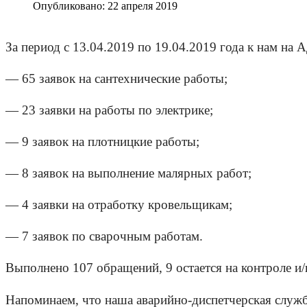
Опубликовано: 22 апреля 2019
За период с 13.04.2019 по 19.04.2019 года к нам на
— 65 заявок на сантехнические работы;
— 23 заявки на работы по электрике;
— 9 заявок на плотницкие работы;
— 8 заявок на выполнение малярных работ;
— 4 заявки на отработку кровельщикам;
— 7 заявок по сварочным работам.
Выполнено 107 обращений, 9 остается на контроле и/
Напоминаем, что наша аварийно-диспетчерская служ