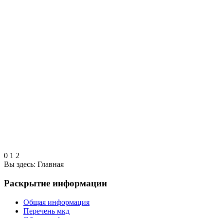
0
1
2
Вы здесь:
Главная
Раскрытие информации
Общая информация
Перечень мкд