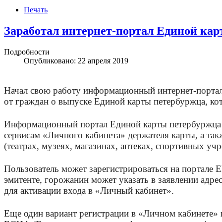
Печать
Заработал интернет-портал Единой ка
Подробности
Опубликовано: 22 апреля 2019
Начал свою работу
информационный интернет-портал 
от граждан о выпуске Единой карты петербуржца, кот
Информационный портал Единой карты петербуржца 
сервисам «Личного кабинета» держателя карты, а та
(театрах, музеях, магазинах, аптеках, спортивных учр
Пользователь может зарегистрироваться на портале 
эмитенте, горожанин может указать в заявлении адре
для активации входа в «Личный кабинет».
Еще один вариант регистрации в «Личном кабинете» н