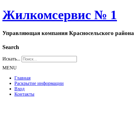
Жилкомсервис № 1
Управляющая компания Красносельского района
Search
Искать...
MENU
Главная
Раскрытие информации
Вход
Контакты