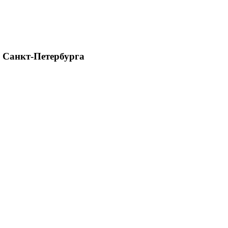
 Санкт-Петербурга