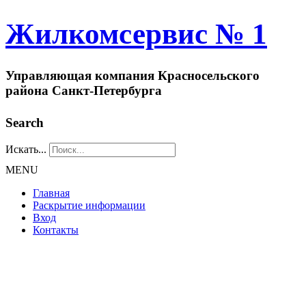
Жилкомсервис № 1
Управляющая компания Красносельского
района Санкт-Петербурга
Search
Искать...
MENU
Главная
Раскрытие информации
Вход
Контакты