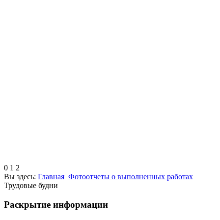
0
1
2
Вы здесь:
Главная
Фотоотчеты о выполненных работах
Трудовые будни
Раскрытие информации