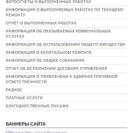
ФОТООТЧЕТЫ О ВЫПОЛНЕННЫХ РАБОТАХ
ИНФОРМАЦИЯ О ВЫПОЛНЯЕМЫХ РАБОТАХ ПО ТЕКУЩЕМУ
РЕМОНТУ
ОТЧЁТ О ВЫПОЛНЕННЫХ РАБОТАХ
ИНФОРМАЦИЯ ОБ ОКАЗЫВАЕМЫХ КОММУНАЛЬНЫХ
УСЛУГАХ
ИНФОРМАЦИЯ ОБ ИСПОЛЬЗОВАНИИ ОБЩЕГО ИМУЩЕСТВА
ИНФОРМАЦИЯ О КАПИТАЛЬНОМ РЕМОНТЕ
ИНФОРМАЦИЯ ОБ ОБЩИХ СОБРАНИЯХ
ОТЧЕТ ОБ ИСПОЛНЕНИИ ДОГОВОРА УПРАВЛЕНИЯ
ИНФОРМАЦИЯ О ПРИВЛЕЧЕНИ К АДМИНИСТРАТИВНОЙ
ОТВЕТСТВЕННОСТИ
РАЗНОЕ
ПЛАТНЫЕ УСЛУГИ
БЛАГОДАРСТВЕННЫЕ ПИСЬМА
БАННЕРЫ САЙТА