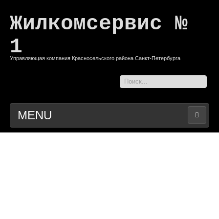
Жилкомсервис №
1
Управляющая компания Красносельского района Санкт-Петербурга
Искать...
MENU
ГЛАВНАЯ
РАСКРЫТИЕ ИНФОРМАЦИИ
ВХОД
КОНТАКТЫ