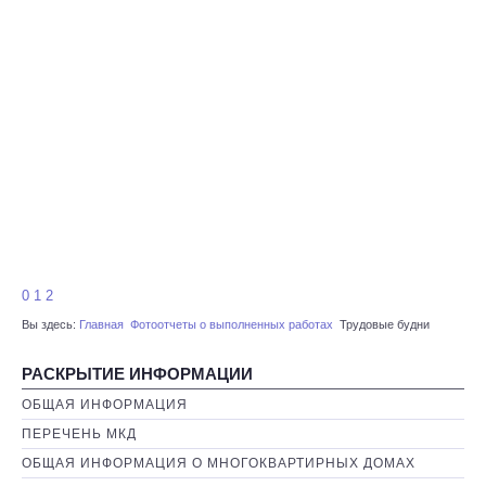
0
1
2
Вы здесь:
Главная
Фотоотчеты о выполненных работах
Трудовые будни
РАСКРЫТИЕ ИНФОРМАЦИИ
ОБЩАЯ ИНФОРМАЦИЯ
ПЕРЕЧЕНЬ МКД
ОБЩАЯ ИНФОРМАЦИЯ О МНОГОКВАРТИРНЫХ ДОМАХ